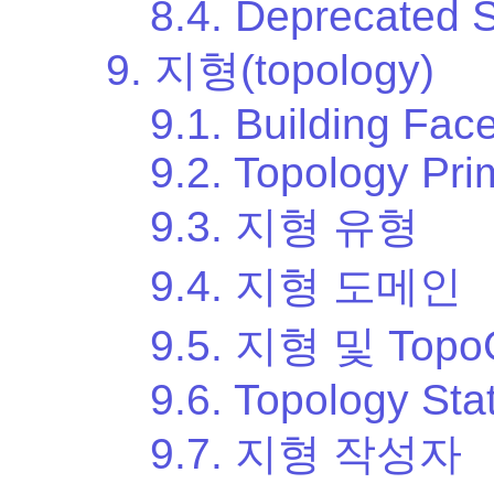
8.4. Deprecated 
9. 지형(topology)
9.1. Building Fac
9.2. Topology Pri
9.3. 지형 유형
9.4. 지형 도메인
9.5. 지형 및 Top
9.6. Topology St
9.7. 지형 작성자