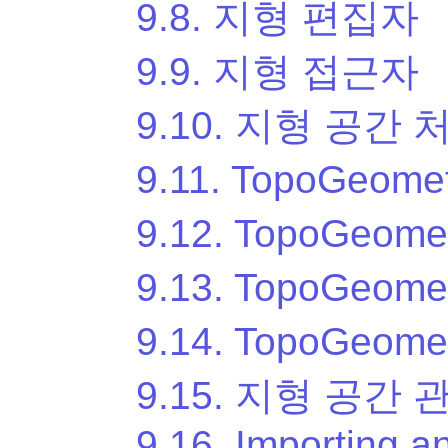
9.8. 지형 편집자
9.9. 지형 접근자
9.10. 지형 공간 
9.11. TopoGeom
9.12. TopoGeom
9.13. TopoGeom
9.14. TopoGeom
9.15. 지형 공간
9.16. Importing a