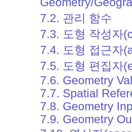
Geometry/Geogr
7.2. 관리 함수
7.3. 도형 작성자(co
7.4. 도형 접근자(ac
7.5. 도형 편집자(ed
7.6. Geometry Val
7.7. Spatial Ref
7.8. Geometry Inp
7.9. Geometry Ou