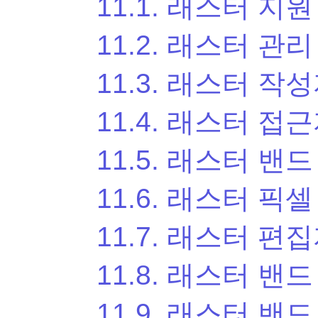
11.1. 래스터 지
11.2. 래스터 관리
11.3. 래스터 작성자(
11.4. 래스터 접근자
11.5. 래스터 밴
11.6. 래스터 픽셀
11.7. 래스터 편
11.8. 래스터 밴
11.9. 래스터 밴