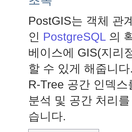
PostGIS는 객체
인
PostgreSQL
의 
베이스에 GIS(지리
할 수 있게 해줍니다. 
R-Tree 공간 인덱
분석 및 공간 처리를
습니다.