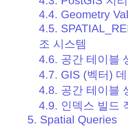
4.3. PostGIS 
4.4. Geometry Val
4.5. SPATIAL
조 시스템
4.6. 공간 테이블
4.7. GIS (벡터)
4.8. 공간 테이블
4.9. 인덱스 빌드
5. Spatial Queries