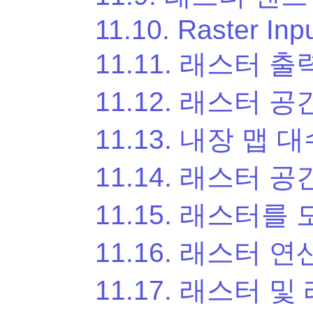
11.10. Raster Inp
11.11. 래스터 출
11.12. 래스터 공
11.13. 내장 맵 
11.14. 래스터 공
11.15. 래스터를
11.16. 래스터 
11.17. 래스터 