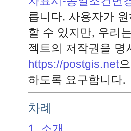
자표시-동일조건변경
릅니다. 사용자가 원
할 수 있지만, 우리는
젝트의 저작권을 명
https://postgis.net
으
하도록 요구합니다.
차례
1. 소개