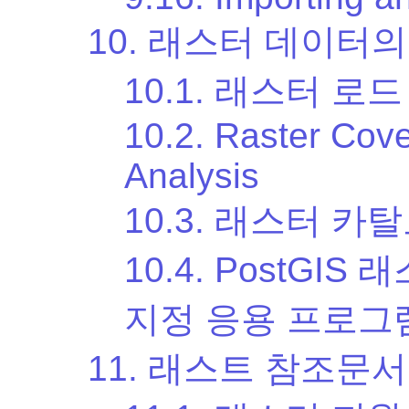
10. 래스터 데이터의
10.1. 래스터 로
10.2. Raster Cov
Analysis
10.3. 래스터 카
10.4. PostG
지정 응용 프로그
11. 래스트 참조문서