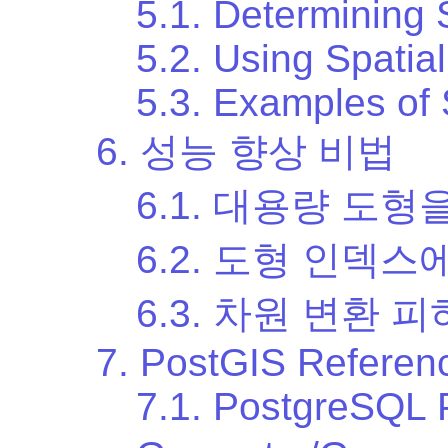
5.1. Determining 
5.2. Using Spatia
5.3. Examples of
6. 성능 향상 비법
6.1. 대용량 도
6.2. 도형 인덱
6.3. 차원 변환 
7. PostGIS Referen
7.1. PostgreSQL 