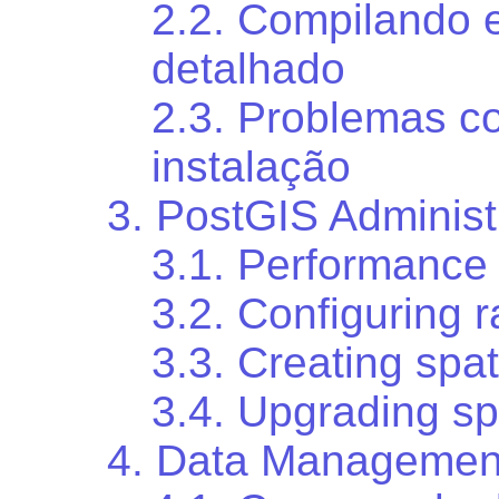
2.2. Compilando e
detalhado
2.3. Problemas c
instalação
3. PostGIS Administ
3.1. Performance
3.2. Configuring r
3.3. Creating spa
3.4. Upgrading sp
4. Data Managemen