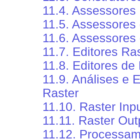
11.4. Assessores
11.5. Assessores 
11.6. Assessores 
11.7. Editores Ra
11.8. Editores de
11.9. Análises e 
Raster
11.10. Raster Inp
11.11. Raster Out
11.12. Processam