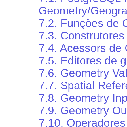
Geometry/Geogra
7.2. Funções de 
7.3. Construtores
7.4. Acessors de
7.5. Editores de 
7.6. Geometry Val
7.7. Spatial Ref
7.8. Geometry Inp
7.9. Geometry Ou
7.10. Operadores