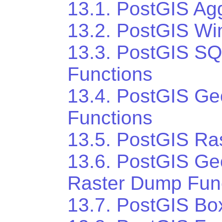
13.1. PostGIS Ag
13.2. PostGIS Wi
13.3. PostGIS S
Functions
13.4. PostGIS Ge
Functions
13.5. PostGIS Ra
13.6. PostGIS Ge
Raster Dump Fun
13.7. PostGIS Bo