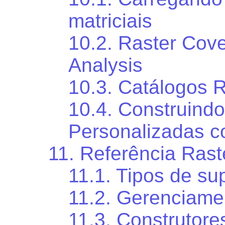
matriciais
10.2. Raster Cov
Analysis
10.3. Catálogos 
10.4. Construindo
Personalizadas c
11. Referência Rast
11.1. Tipos de su
11.2. Gerenciame
11.3. Construtore