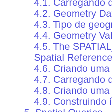
4.1. Carregando 
4.2. Geometry Da
4.3. Tipo de geog
4.4. Geometry Val
4.5. The SPATIA
Spatial Referenc
4.6. Criando uma
4.7. Carregando 
4.8. Criando uma
4.9. Construindo 